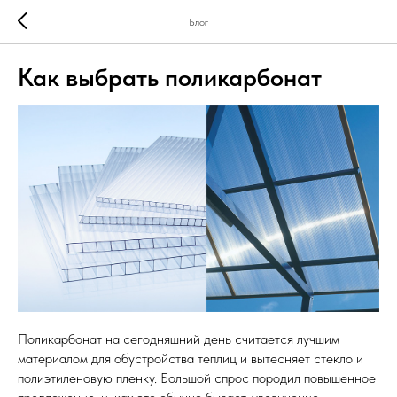
Блог
Как выбрать поликарбонат
Поликарбонат на сегодняшний день считается лучшим
материалом для обустройства теплиц и вытесняет стекло и
полиэтиленовую пленку. Большой спрос породил повышенное