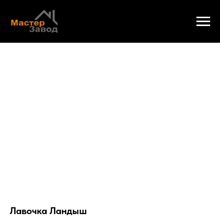
Лавочка Ландыш