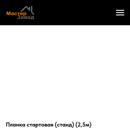
Планка стартовая (станд) (2,5м)