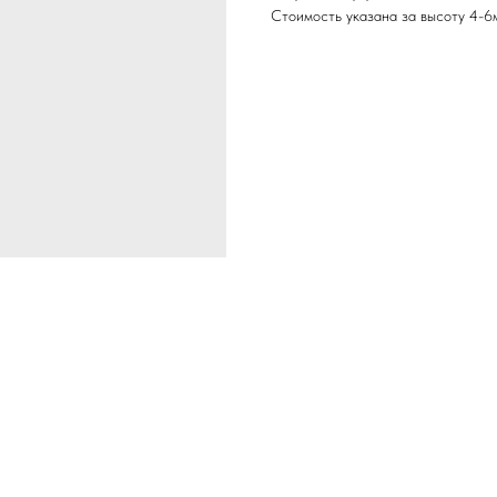
Стоимость указана за высоту 4-6