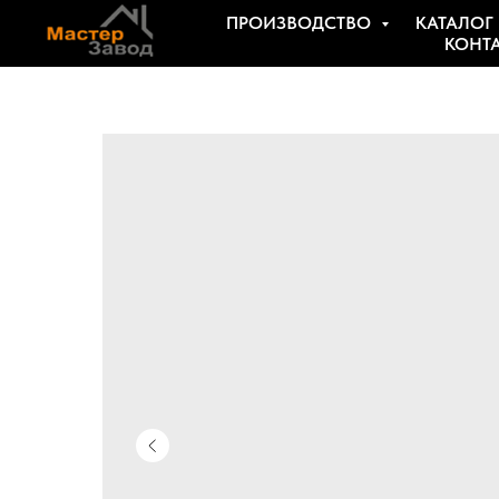
ПРОИЗВОДСТВО
КАТАЛОГ
КОНТ