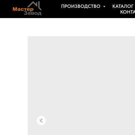
ПРОИЗВОДСТВО
КАТАЛОГ
КОНТ