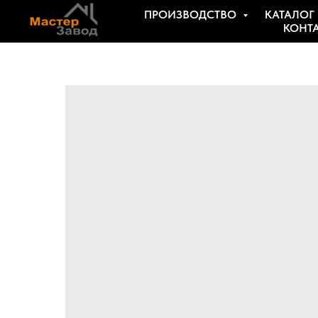
ПРОИЗВОДСТВО
КАТАЛОГ
КОНТ