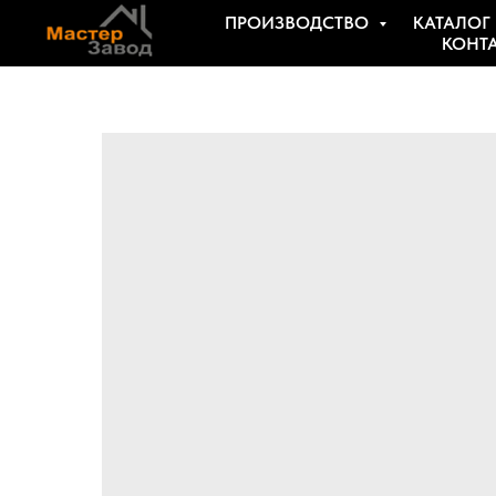
ПРОИЗВОДСТВО
КАТАЛОГ
КОНТ