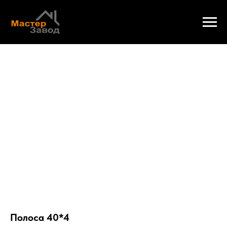
Полоса 40*4