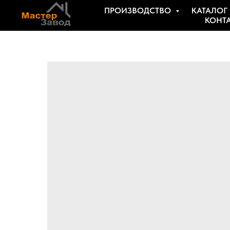
ПРОИЗВОДСТВО
КАТАЛОГ
КОНТ