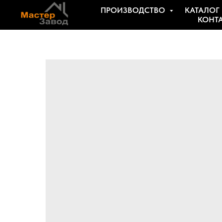
ПРОИЗВОДСТВО
КАТАЛОГ
КОНТ