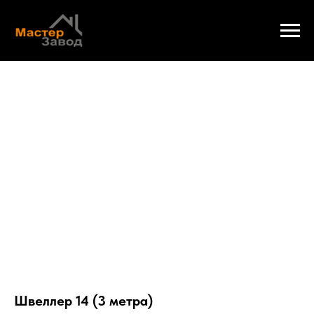
Швеллер 14 (3 метра)