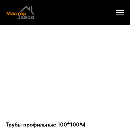
Трубы профильные 100*100*4