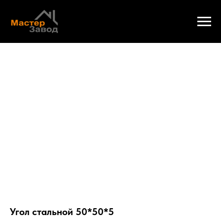
Угол стальной 50*50*5